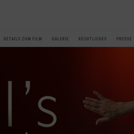
DETAILS ZUM FILM
GALERIE
RECHTLICHES
PRESSE