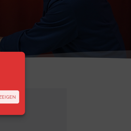
ZEIGEN